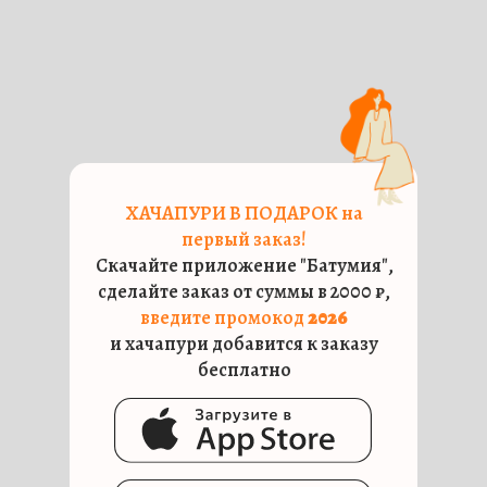
ХАЧАПУРИ В ПОДАРОК на
первый заказ!
Скачайте приложение "Батумия",
сделайте заказ от суммы в 2000 ₽,
введите промокод
2026
и хачапури добавится к заказу
бесплатно
КОНТАКТЫ И ИНФОРМАЦИЯ
О РАБОТЕ РЕСТОРАНА
«БАТУМИЯ»