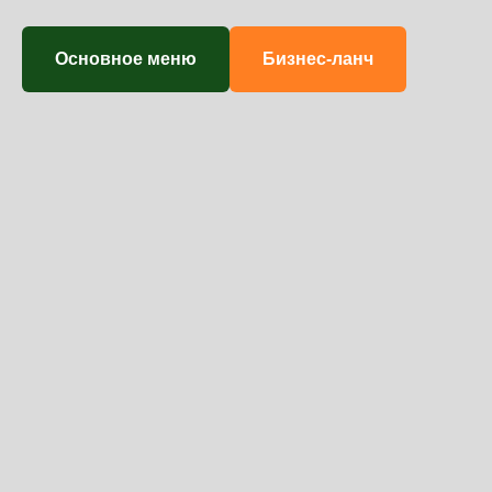
Основное меню
Бизнес-ланч