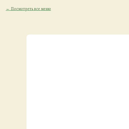
Посмотреть все меню