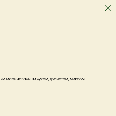
ным маринованным луком, гранатом, миксом