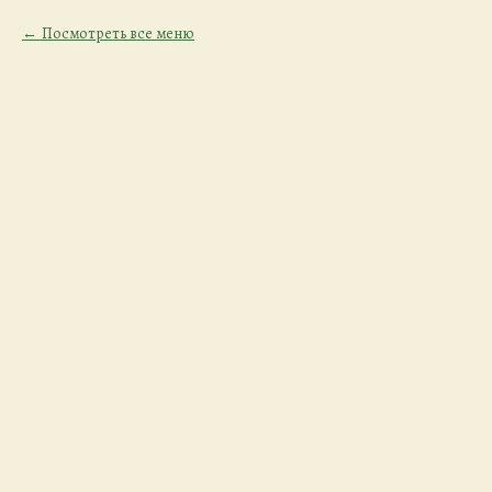
Посмотреть все меню