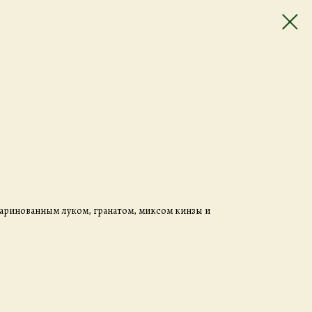
аринованным луком, гранатом, миксом кинзы и