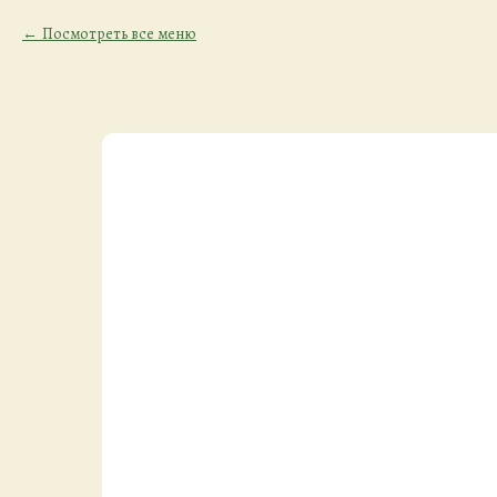
Посмотреть все меню