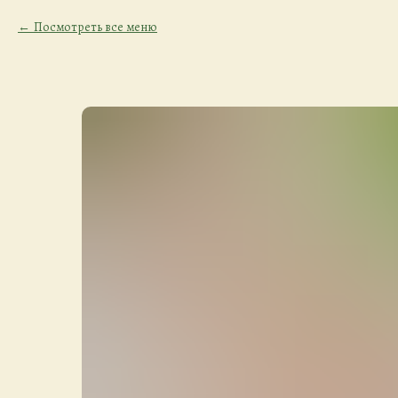
Посмотреть все меню