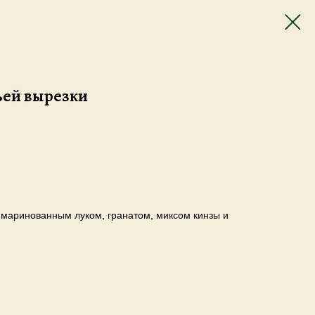
ей вырезки
 маринованным луком, гранатом, миксом кинзы и