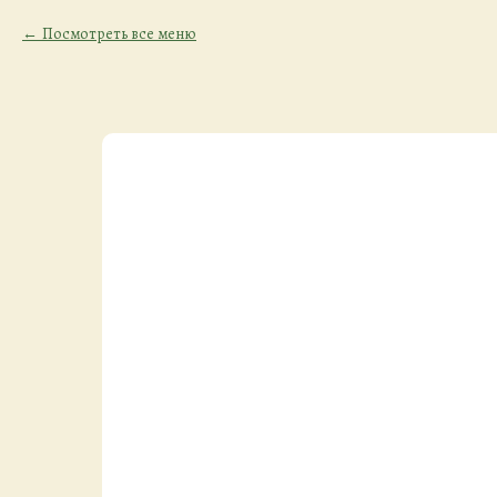
Посмотреть все меню