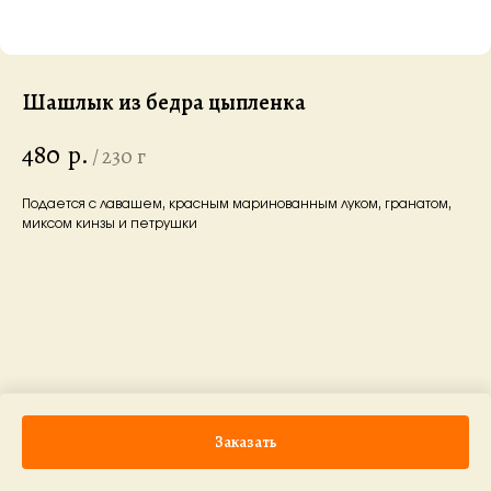
Шашлык из бедра цыпленка
480
р.
/
230 г
Подается с лавашем, красным маринованным луком, гранатом,
миксом кинзы и петрушки
Заказать