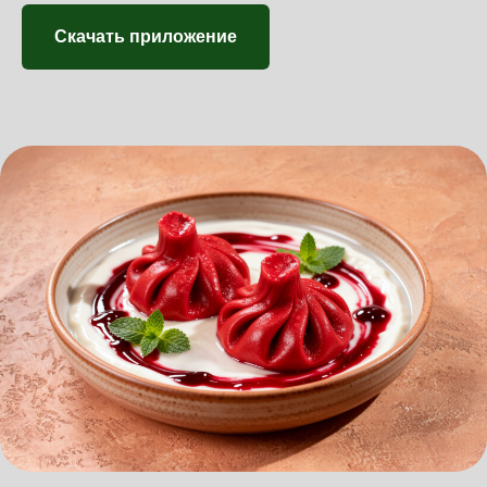
Скачать приложение