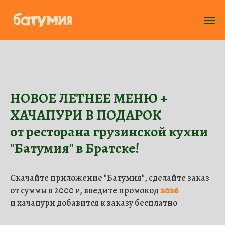
НОВОЕ ЛЕТНЕЕ МЕНЮ +
ХАЧАПУРИ В ПОДАРОК
от ресторана грузинской кухни
"Батумия" в Братске!
Скачайте приложение "Батумия", сделайте заказ
от суммы в 2000 ₽,
введите промокод
2026
и хачапури добавится к заказу бесплатно