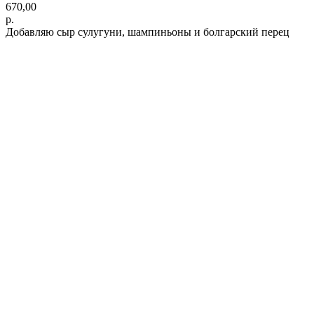
670,00
р.
Добавляю сыр сулугуни, шампиньоны и болгарский перец