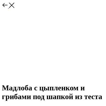
Мадлоба с цыпленком и
грибами под шапкой из теста