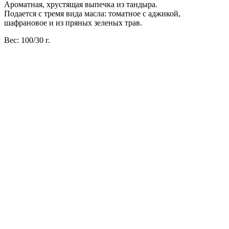
Ароматная, хрустящая выпечка из тандыра.
Подается с тремя вида масла: томатное с аджикой,
шафрановое и из пряных зеленых трав.
Вес: 100/30 г.