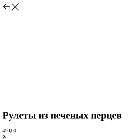
Рулеты из печеных перцев
450,00
р.