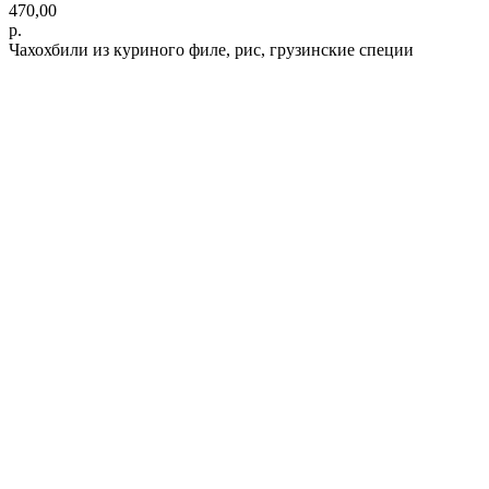
470,00
р.
Чахохбили из куриного филе, рис, грузинские специи