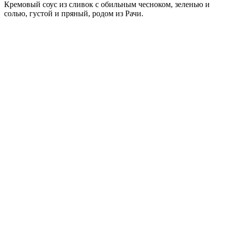
Кремовый соус из сливок с обильным чесноком, зеленью и
солью, густой и пряный, родом из Рачи.