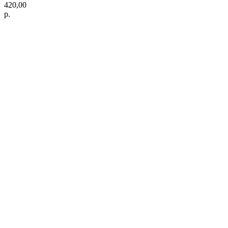
420,00
р.